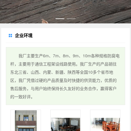
企业环境
我厂主要生产6m、7m、8m、9m、10m各种规格防腐电
杆，主要用于通信工程架设线路使用。我厂生产的产品销往
东北三省、山西、内蒙、新疆、陕西等全国10多个省市地
区，我厂凭借过硬的产品质量及时快捷的供货能力，优质的
售后服务，与用户始终保持长久友好的业务合作，赢得客户
的一致好评。