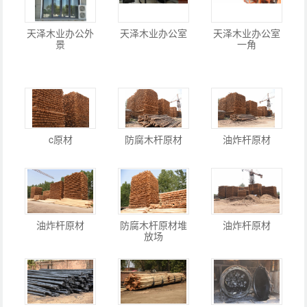
天泽木业办公外
天泽木业办公室
天泽木业办公室
景
一角
c原材
防腐木杆原材
油炸杆原材
油炸杆原材
防腐木杆原材堆
油炸杆原材
放场