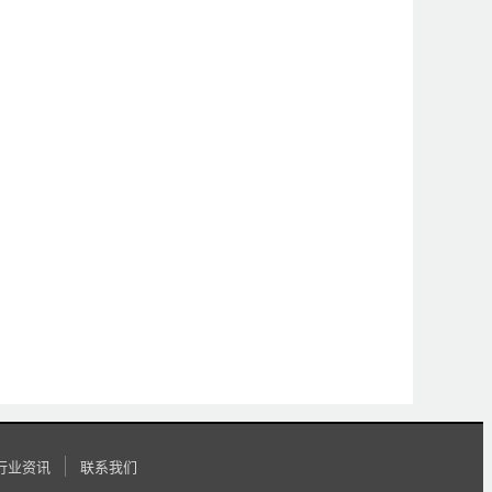
行业资讯
联系我们