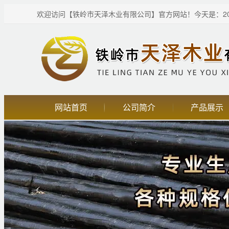
欢迎访问【铁岭市天泽木业有限公司】官方网站！
今天是：20
网站首页
公司简介
产品展示