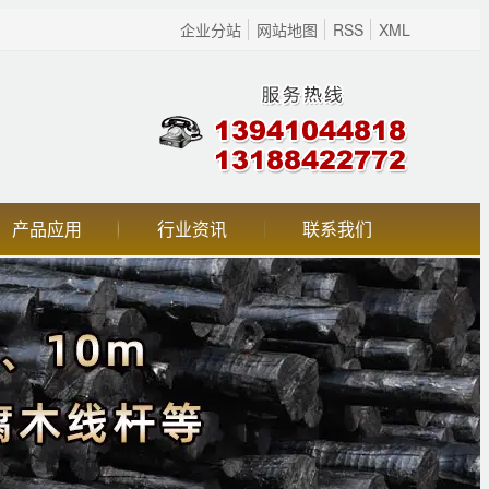
企业分站
网站地图
RSS
XML
产品应用
行业资讯
联系我们