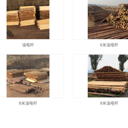
油电杆
6米油电杆
8米油电杆
9米油电杆