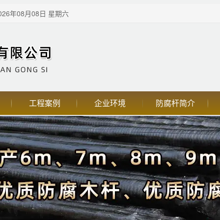
26年08月08日 星期六
工程案例
企业环境
防腐杆简介