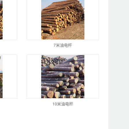
7米油电杆
10米油电杆