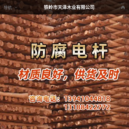
铁岭市天泽木业有限公司
导航