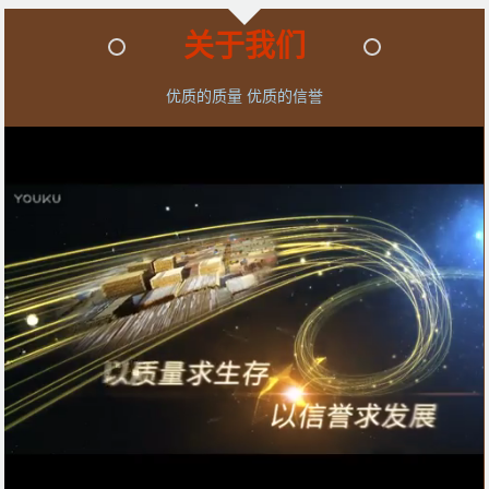
关于我们
优质的质量 优质的信誉