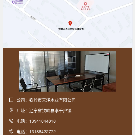
公司：铁岭市天泽木业有限公司
厂址：辽宁省铁岭县李千户镇
电话：13941044818
电话：13188422772