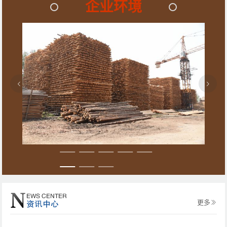
企业环境
更多