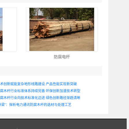
防腐电杆
术创新赋能复杂地形线路建设 产品性能实现新突破
腐木杆行业标准体系持续完善 环保创新加速技术转型
腐木杆行业向技术标准化迈进 绿色创新路径渐趋清晰
脊梁”：探析电力通讯防腐木杆的选材与处理工艺