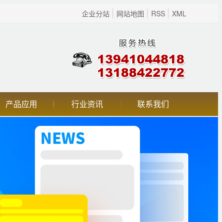
企业分站
网站地图
RSS
XML
产品应用
行业资讯
联系我们