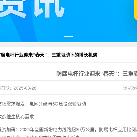
防腐电杆行业迎来“春天”：三重驱动下的增长机遇
防腐电杆行业迎来“春天”：三重
日期：2025-03-28
浏览次
市场需求爆发：电网升级与5G建设双轮驱动
改造催生核心需求
投资加码：2024年全国新增电力线路超30万公里，防腐电杆应用比例