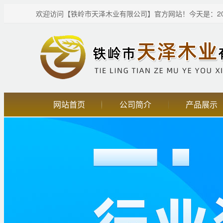
欢迎访问【铁岭市天泽木业有限公司】官方网站！
今天是：20
网站首页
公司简介
产品展示