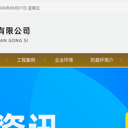
26年08月07日 星期五
工程案例
企业环境
防腐杆简介