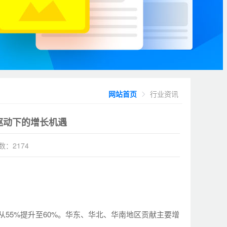
网站首页
行业资讯
驱动下的增长机遇
数：2174
从55%提升至60%。华东、华北、华南地区贡献主要增